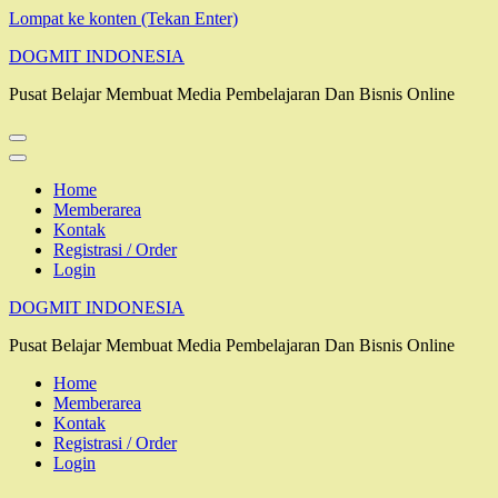
Lompat ke konten (Tekan Enter)
DOGMIT INDONESIA
Pusat Belajar Membuat Media Pembelajaran Dan Bisnis Online
Home
Memberarea
Kontak
Registrasi / Order
Login
DOGMIT INDONESIA
Pusat Belajar Membuat Media Pembelajaran Dan Bisnis Online
Home
Memberarea
Kontak
Registrasi / Order
Login