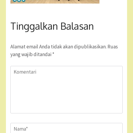
Tinggalkan Balasan
Alamat email Anda tidak akan dipublikasikan.
Ruas
yang wajib ditandai
*
Komentari
Name
*