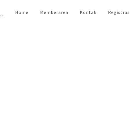
Home
Memberarea
Kontak
Registras
ne