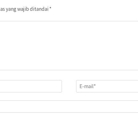
as yang wajib ditandai
*
Email
*