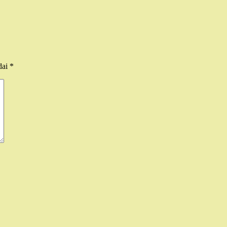
dai
*