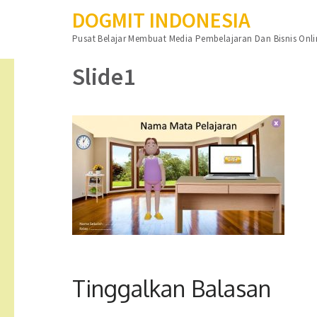
DOGMIT INDONESIA
Lompat
Pusat Belajar Membuat Media Pembelajaran Dan Bisnis Onli
ke
konten
Slide1
(Tekan
Enter)
Tinggalkan Balasan