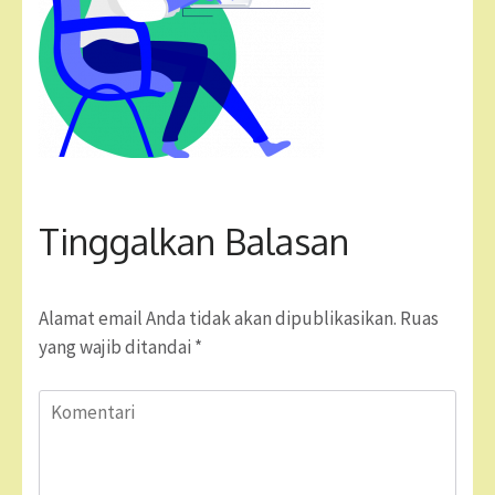
Tinggalkan Balasan
Alamat email Anda tidak akan dipublikasikan.
Ruas
yang wajib ditandai
*
Komentari