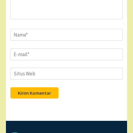
Name
*
Email
*
Situs
Web