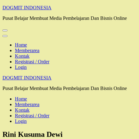
Lompat
DOGMIT INDONESIA
ke
Pusat Belajar Membuat Media Pembelajaran Dan Bisnis Online
konten
(Tekan
Enter)
Home
Memberarea
Kontak
Registrasi / Order
Login
DOGMIT INDONESIA
Pusat Belajar Membuat Media Pembelajaran Dan Bisnis Online
Home
Memberarea
Kontak
Registrasi / Order
Login
Rini Kusuma Dewi