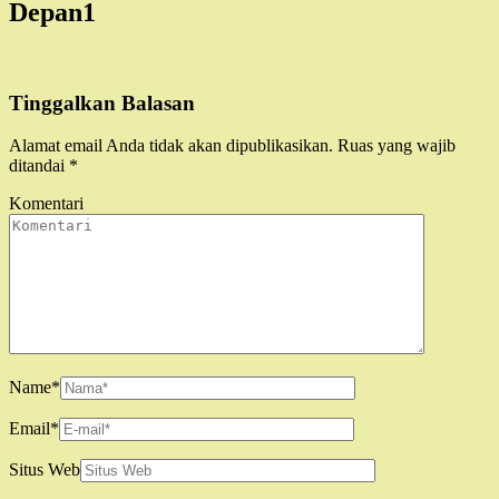
Depan1
Tinggalkan Balasan
Alamat email Anda tidak akan dipublikasikan.
Ruas yang wajib
ditandai
*
Komentari
Name
*
Email
*
Situs Web