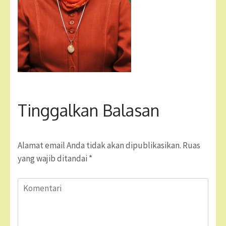
Tinggalkan Balasan
Alamat email Anda tidak akan dipublikasikan.
Ruas
yang wajib ditandai
*
Komentari