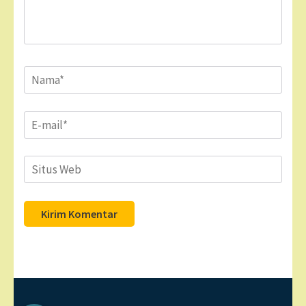
Name
*
Email
*
Situs
Web