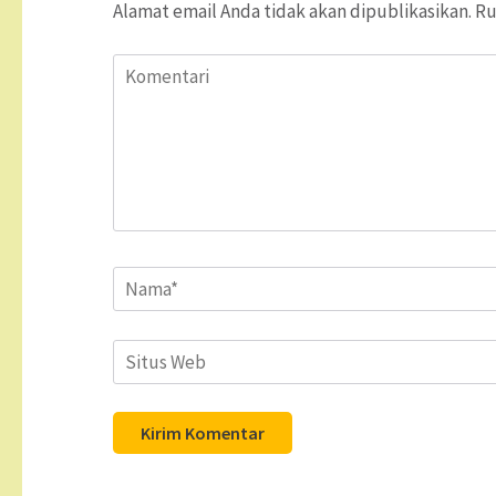
Alamat email Anda tidak akan dipublikasikan.
Ru
Komentari
Name
*
Situs
Web