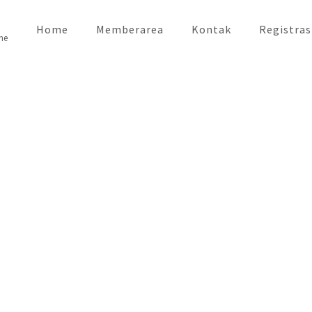
Home
Memberarea
Kontak
Registras
ne