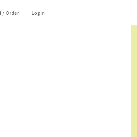
i / Order
Login