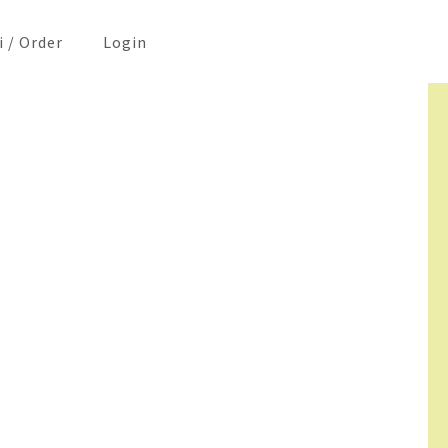
i / Order
Login