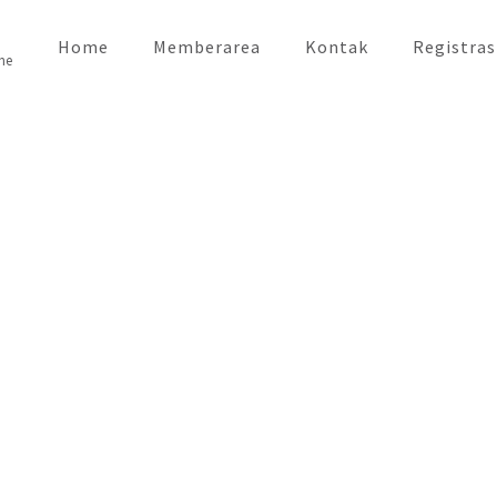
Home
Memberarea
Kontak
Registras
ne