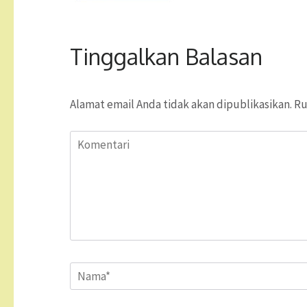
Tinggalkan Balasan
Alamat email Anda tidak akan dipublikasikan.
Ru
Komentari
Name
*