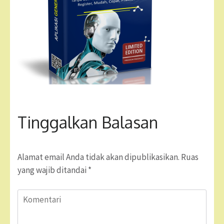
Tinggalkan Balasan
Alamat email Anda tidak akan dipublikasikan.
Ruas
yang wajib ditandai
*
Komentari