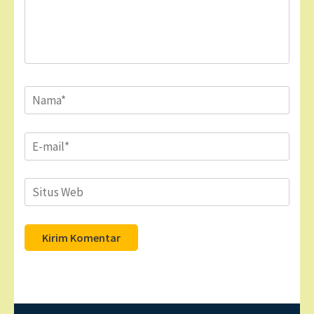
Name
*
Email
*
Situs
Web