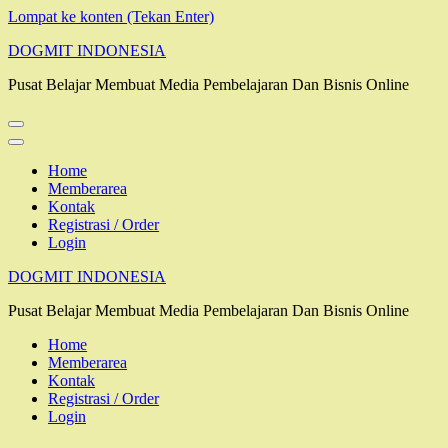
Lompat ke konten (Tekan Enter)
DOGMIT INDONESIA
Pusat Belajar Membuat Media Pembelajaran Dan Bisnis Online
Home
Memberarea
Kontak
Registrasi / Order
Login
DOGMIT INDONESIA
Pusat Belajar Membuat Media Pembelajaran Dan Bisnis Online
Home
Memberarea
Kontak
Registrasi / Order
Login