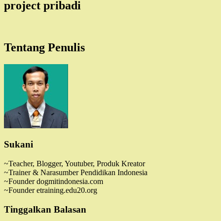
project pribadi
Tentang Penulis
Sukani
~Teacher, Blogger, Youtuber, Produk Kreator
~Trainer & Narasumber Pendidikan Indonesia
~Founder dogmitindonesia.com
~Founder etraining.edu20.org
Tinggalkan Balasan