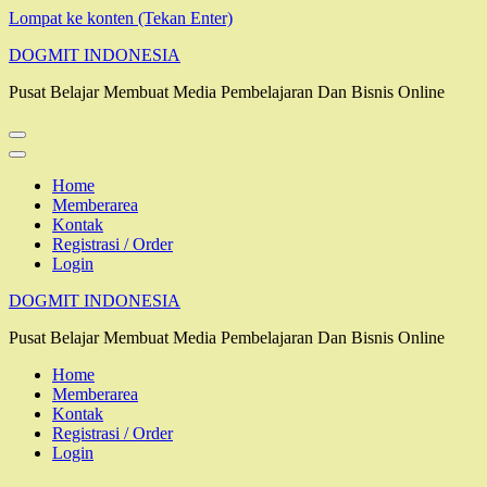
Lompat ke konten (Tekan Enter)
DOGMIT INDONESIA
Pusat Belajar Membuat Media Pembelajaran Dan Bisnis Online
Home
Memberarea
Kontak
Registrasi / Order
Login
DOGMIT INDONESIA
Pusat Belajar Membuat Media Pembelajaran Dan Bisnis Online
Home
Memberarea
Kontak
Registrasi / Order
Login