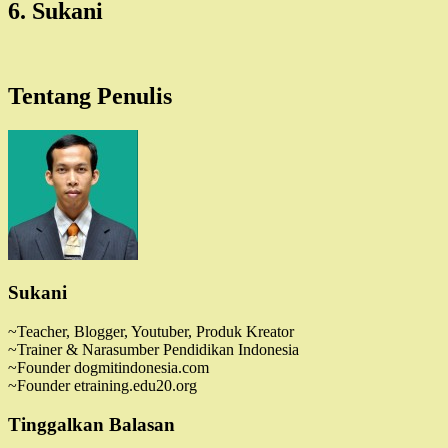
6. Sukani
Tentang Penulis
Sukani
~Teacher, Blogger, Youtuber, Produk Kreator
~Trainer & Narasumber Pendidikan Indonesia
~Founder dogmitindonesia.com
~Founder etraining.edu20.org
Tinggalkan Balasan