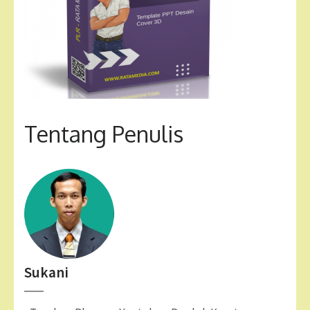
Tentang Penulis
Sukani