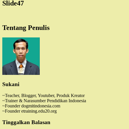
Slide47
Tentang Penulis
Sukani
~Teacher, Blogger, Youtuber, Produk Kreator
~Trainer & Narasumber Pendidikan Indonesia
~Founder dogmitindonesia.com
~Founder etraining.edu20.org
Tinggalkan Balasan