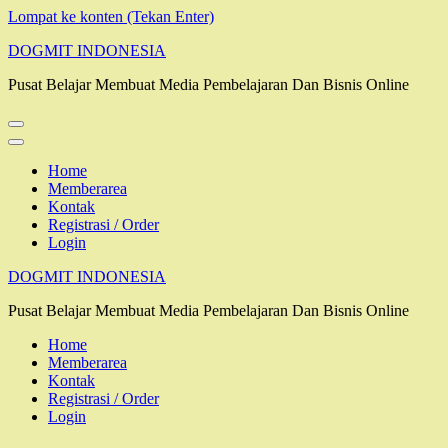
Lompat ke konten (Tekan Enter)
DOGMIT INDONESIA
Pusat Belajar Membuat Media Pembelajaran Dan Bisnis Online
Home
Memberarea
Kontak
Registrasi / Order
Login
DOGMIT INDONESIA
Pusat Belajar Membuat Media Pembelajaran Dan Bisnis Online
Home
Memberarea
Kontak
Registrasi / Order
Login