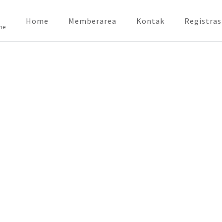
Home
Memberarea
Kontak
Registras
ne