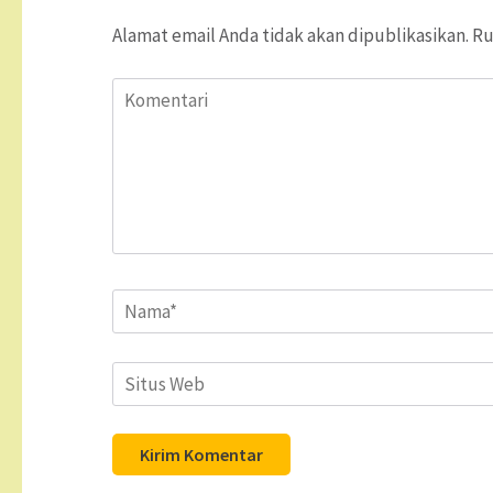
Alamat email Anda tidak akan dipublikasikan.
Ru
Komentari
Name
*
Situs
Web