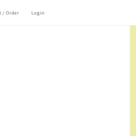
i / Order
Login