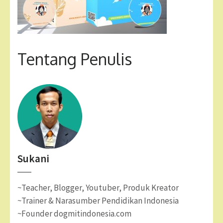
Tentang Penulis
Sukani
~Teacher, Blogger, Youtuber, Produk Kreator
~Trainer & Narasumber Pendidikan Indonesia
~Founder dogmitindonesia.com