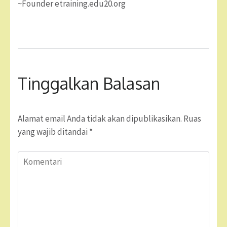
~Founder etraining.edu20.org
Tinggalkan Balasan
Alamat email Anda tidak akan dipublikasikan.
Ruas
yang wajib ditandai
*
Komentari