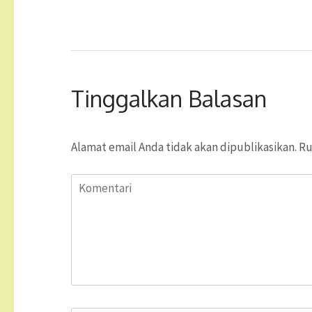
Tinggalkan Balasan
Alamat email Anda tidak akan dipublikasikan.
Ru
Komentari