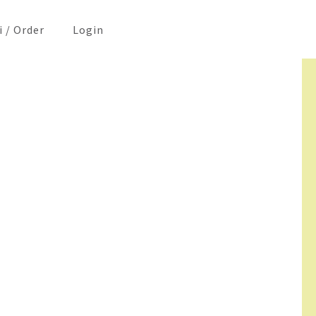
i / Order
Login