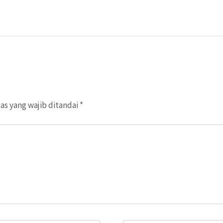
as yang wajib ditandai
*