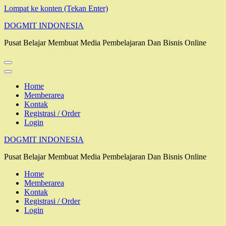
Lompat ke konten (Tekan Enter)
DOGMIT INDONESIA
Pusat Belajar Membuat Media Pembelajaran Dan Bisnis Online
Home
Memberarea
Kontak
Registrasi / Order
Login
DOGMIT INDONESIA
Pusat Belajar Membuat Media Pembelajaran Dan Bisnis Online
Home
Memberarea
Kontak
Registrasi / Order
Login