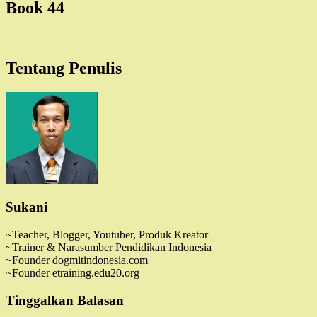
Book 44
Tentang Penulis
Sukani
~Teacher, Blogger, Youtuber, Produk Kreator
~Trainer & Narasumber Pendidikan Indonesia
~Founder dogmitindonesia.com
~Founder etraining.edu20.org
Tinggalkan Balasan