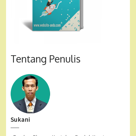
Tentang Penulis
Sukani