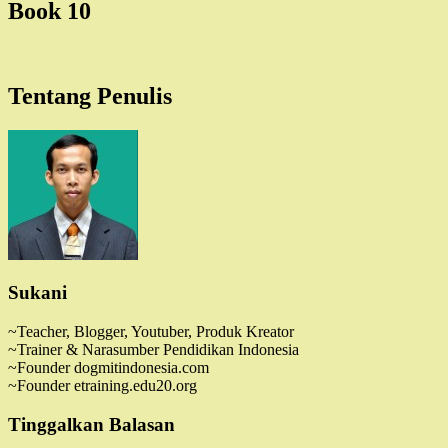
Book 10
Tentang Penulis
Sukani
~Teacher, Blogger, Youtuber, Produk Kreator
~Trainer & Narasumber Pendidikan Indonesia
~Founder dogmitindonesia.com
~Founder etraining.edu20.org
Tinggalkan Balasan