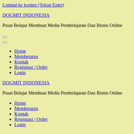
Lompat ke konten (Tekan Enter)
DOGMIT INDONESIA
Pusat Belajar Membuat Media Pembelajaran Dan Bisnis Online
Home
Memberarea
Kontak
Registrasi / Order
Login
DOGMIT INDONESIA
Pusat Belajar Membuat Media Pembelajaran Dan Bisnis Online
Home
Memberarea
Kontak
Registrasi / Order
Login