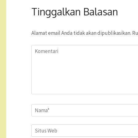
Tinggalkan Balasan
Alamat email Anda tidak akan dipublikasikan.
Ru
Komentari
Name
*
Situs
Web