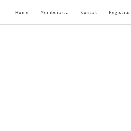
Home
Memberarea
Kontak
Registras
ne