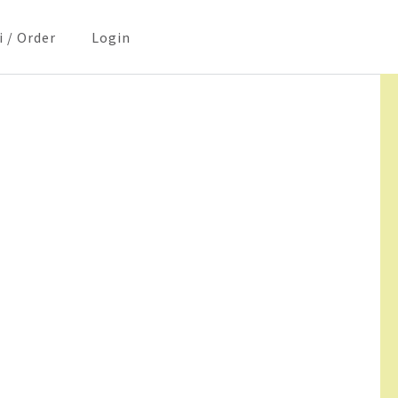
i / Order
Login