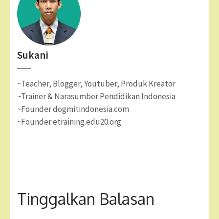
Sukani
~Teacher, Blogger, Youtuber, Produk Kreator
~Trainer & Narasumber Pendidikan Indonesia
~Founder dogmitindonesia.com
~Founder etraining.edu20.org
Tinggalkan Balasan