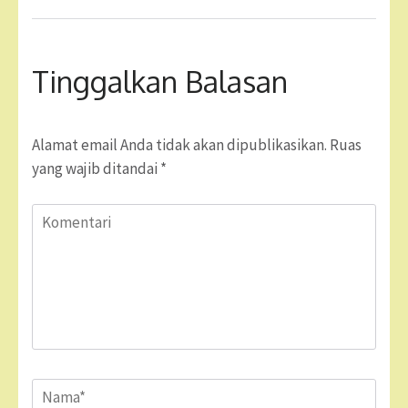
Tinggalkan Balasan
Alamat email Anda tidak akan dipublikasikan.
Ruas
yang wajib ditandai
*
Komentari
Name
*