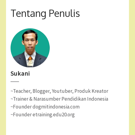
Tentang Penulis
Sukani
~Teacher, Blogger, Youtuber, Produk Kreator
~Trainer & Narasumber Pendidikan Indonesia
~Founder dogmitindonesia.com
~Founder etraining.edu20.org