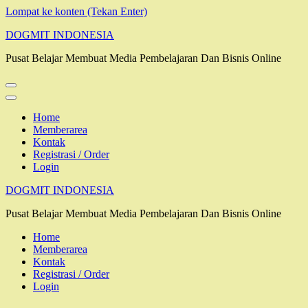
Lompat ke konten (Tekan Enter)
DOGMIT INDONESIA
Pusat Belajar Membuat Media Pembelajaran Dan Bisnis Online
Home
Memberarea
Kontak
Registrasi / Order
Login
DOGMIT INDONESIA
Pusat Belajar Membuat Media Pembelajaran Dan Bisnis Online
Home
Memberarea
Kontak
Registrasi / Order
Login