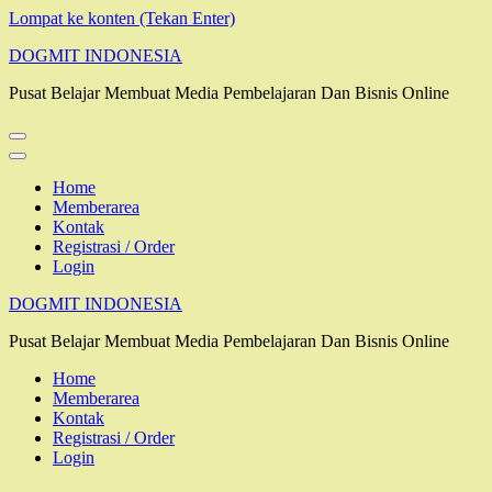
Lompat ke konten (Tekan Enter)
DOGMIT INDONESIA
Pusat Belajar Membuat Media Pembelajaran Dan Bisnis Online
Home
Memberarea
Kontak
Registrasi / Order
Login
DOGMIT INDONESIA
Pusat Belajar Membuat Media Pembelajaran Dan Bisnis Online
Home
Memberarea
Kontak
Registrasi / Order
Login