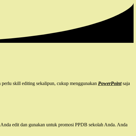
rlu skill editing sekalipun, cukup menggunakan
PowerPoint
saja
 Anda edit dan gunakan untuk promosi PPDB sekolah Anda. Anda