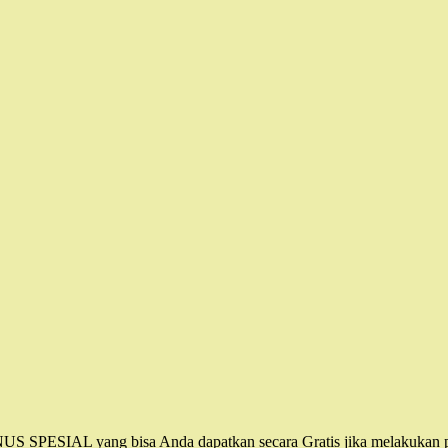
NUS SPESIAL yang bisa Anda dapatkan secara Gratis jika melakukan 