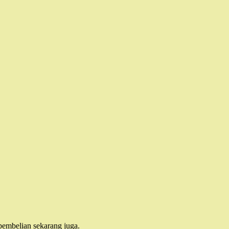
pembelian sekarang juga.