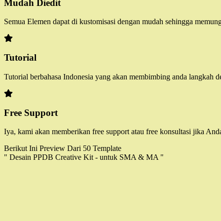
Mudah Diedit
Semua Elemen dapat di kustomisasi dengan mudah sehingga memun
Tutorial
Tutorial berbahasa Indonesia yang akan membimbing anda langkah d
Free Support
Iya, kami akan memberikan free support atau free konsultasi jika An
Berikut Ini Preview Dari 50 Template
" Desain PPDB Creative Kit - untuk SMA & MA "