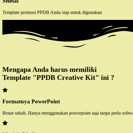
Selesai
Template promosi PPDB Anda siap untuk digunakan
Mengapa Anda harus memiliki
Template "PPDB Creative Kit" ini ?
Formatnya PowerPoint
Benar sekali. Hanya menggunakan powerpoint saja tanpa perlu softwa