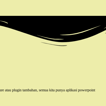
re atau plugin tambahan, semua kita punya aplikasi powerpoint