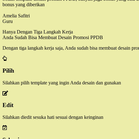
bonus yang diberikan
Amelia Safitri
Guru
Hanya Dengan Tiga Langkah Kerja
Anda Sudah Bisa Membuat Desain Promosi PPDB
Dengan tiga langkah kerja saja, Anda sudah bisa membuat desain pr
Pilih
Silahkan pilih template yang ingin Anda desain dan gunakan
Edit
Silahkan diedit sesuka hati sesuai dengan keinginan