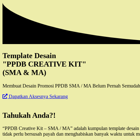
Template Desain
"PPDB CREATIVE KIT"
(SMA & MA)
Membuat Desain Promosi PPDB SMA / MA Belum Pernah Semudah Ini.
Dapatkan Aksesnya Sekarang
Tahukah Anda?!
“PPDB Creative Kit – SMA / MA” adalah kumpulan template desain
tidak perlu bersusah payah dan menghabiskan banyak waktu untuk m